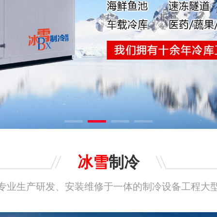
冰雪
制冷
专业生产研发、安装维修于一体的制冷设备工程大