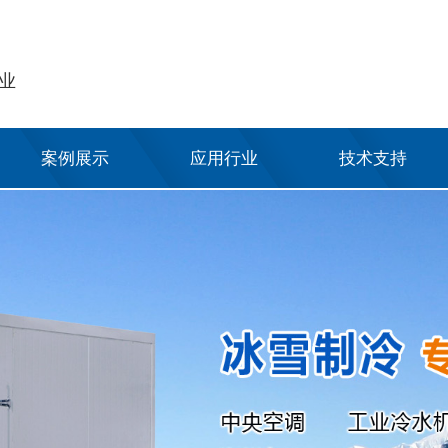
业
案例展示
应用行业
技术支持