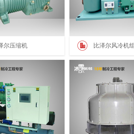
泽尔压缩机
比泽尔风冷机