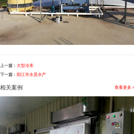
上一篇：
大型冷库
下一篇：
阳江市永昊水产
相关案例
查看更多