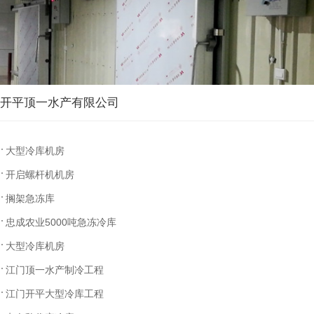
开平顶一水产有限公司
大型冷库机房
开启螺杆机机房
搁架急冻库
忠成农业5000吨急冻冷库
大型冷库机房
江门顶一水产制冷工程
江门开平大型冷库工程