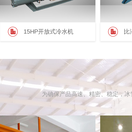
15HP开放式冷水机
比
为确保产品高速、精密、稳定，冰