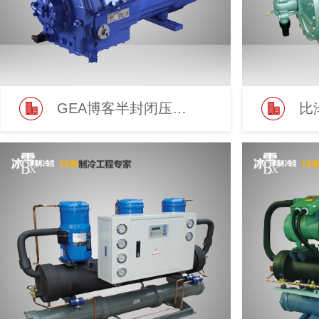
GEA博客半封闭压缩机
比