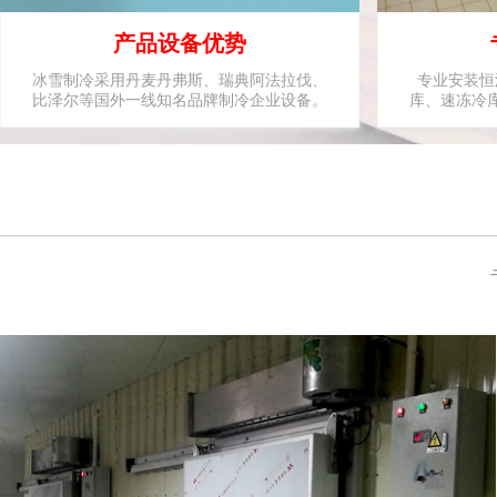
产品设备优势
冰雪制冷采用丹麦丹弗斯、瑞典阿法拉伐、
专业安装恒
比泽尔等国外一线知名品牌制冷企业设备。
库、速冻冷