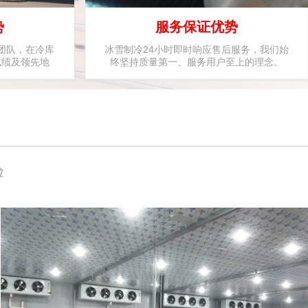
势
服务保证优势
团队，在冷库
冰雪制冷24小时即时响应售后服务，我们始
成绩及领先地
终坚持质量第一、服务用户至上的理念。
验