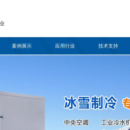
业
案例展示
应用行业
技术支持