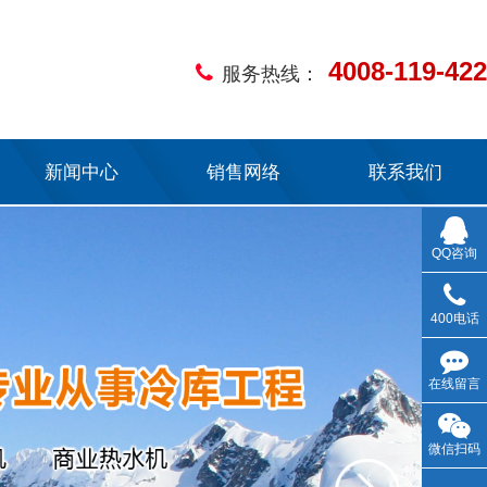
4008-119-422
服务热线：
新闻中心
销售网络
联系我们
QQ咨询
400电话
在线留言
微信扫码