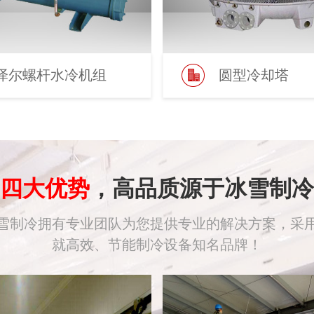
泽尔螺杆水冷机组
圆型冷却塔
四大优势
，高品质源于冰雪制冷
雪制冷拥有专业团队为您提供专业的解决方案，采
就高效、节能制冷设备知名品牌！