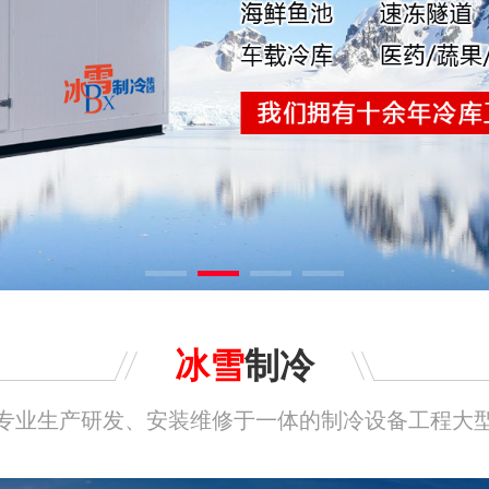
冰雪
制冷
专业生产研发、安装维修于一体的制冷设备工程大