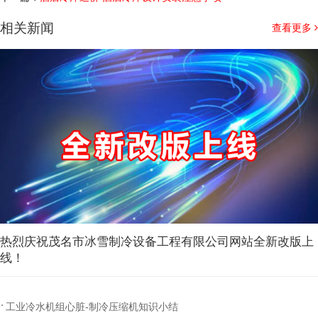
相关新闻
查看更多
热烈庆祝茂名市冰雪制冷设备工程有限公司网站全新改版上
线！
工业冷水机组心脏-制冷压缩机知识小结