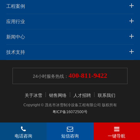
工程案例
应用行业
新闻中心
技术支持
400-811-9422
24小时服务热线：
关于冰雪
销售网络
人才招聘
联系我们
Copyright © 茂名市冰雪制冷设备工程有限公司 版权所有
粤ICP备16072500号
电话咨询
短信咨询
一键导航